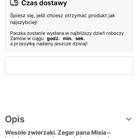
Czas dostawy
Śpiesz się, jeśli chcesz otrzymać produkt jak
najszybciej!
Paczka zostanie wysłana w najbliższy dzień roboczy
Zamów w ciągu
godz.
min.
sek.
a przesyłkę nadamy jeszcze dzisiaj!
Opis
Wesołe zwierzaki. Zegar pana Misia
–