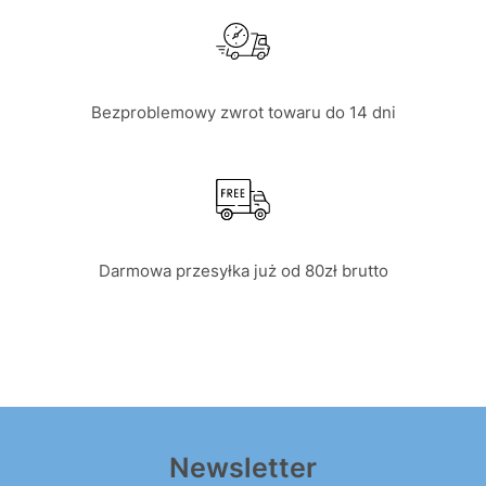
Bezproblemowy zwrot towaru do 14 dni
Darmowa przesyłka już od 80zł brutto
Newsletter