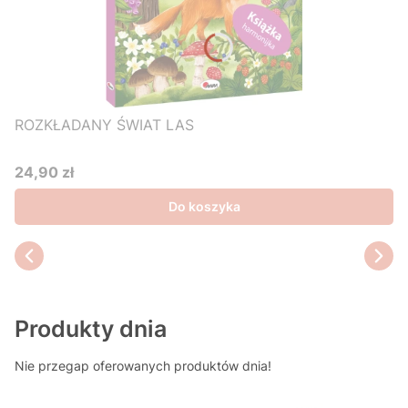
ROZKŁADANY ŚWIAT LAS
24,90 zł
Cena
Do koszyka
Produkty dnia
Nie przegap oferowanych produktów dnia!