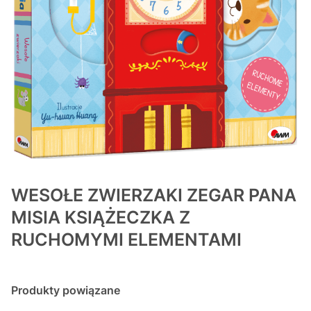
WESOŁE ZWIERZAKI ZEGAR PANA
MISIA KSIĄŻECZKA Z
RUCHOMYMI ELEMENTAMI
Produkty powiązane