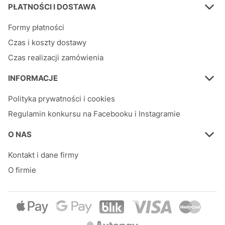
PŁATNOŚCI I DOSTAWA
Formy płatności
Czas i koszty dostawy
Czas realizacji zamówienia
INFORMACJE
Polityka prywatności i cookies
Regulamin konkursu na Facebooku i Instagramie
O NAS
Kontakt i dane firmy
O firmie