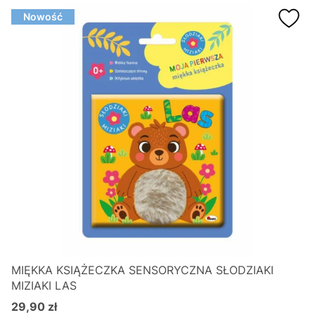
Nowość
MIĘKKA KSIĄŻECZKA SENSORYCZNA SŁODZIAKI
MIZIAKI LAS
29,90 zł
Cena