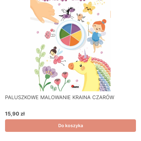
PALUSZKOWE MALOWANIE KRAINA CZARÓW
15,90 zł
Cena
Do koszyka