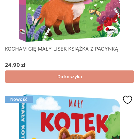
KOCHAM CIĘ MAŁY LISEK KSIĄŻKA Z PACYNKĄ
24,90 zł
Cena
Do koszyka
Nowość