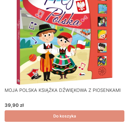
MOJA POLSKA KSIĄŻKA DŹWIĘKOWA Z PIOSENKAMI
39,90 zł
Cena
Do koszyka