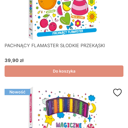
PACHNĄCY FLAMASTER SŁODKIE PRZEKĄSKI
39,90 zł
Cena
Do koszyka
Nowość