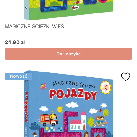
MAGICZNE ŚCIEŻKI WIEŚ
24,90 zł
Cena
Do koszyka
Nowość