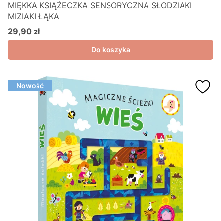
MIĘKKA KSIĄŻECZKA SENSORYCZNA SŁODZIAKI
MIZIAKI ŁĄKA
29,90 zł
Cena
Do koszyka
Nowość