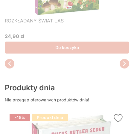
ROZKŁADANY ŚWIAT LAS
24,90 zł
Cena
Do koszyka
Produkty dnia
Nie przegap oferowanych produktów dnia!
-15%
Produkt dnia