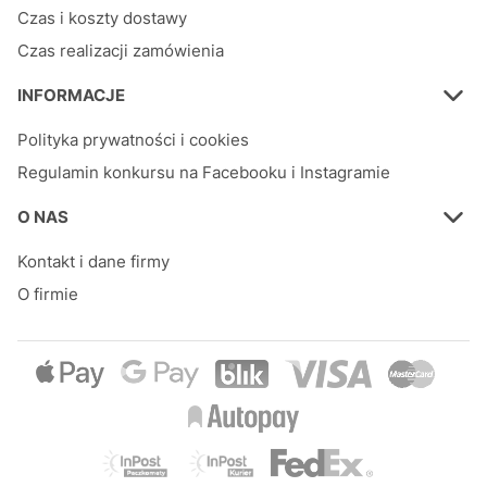
Czas i koszty dostawy
Czas realizacji zamówienia
INFORMACJE
Polityka prywatności i cookies
Regulamin konkursu na Facebooku i Instagramie
O NAS
Kontakt i dane firmy
O firmie