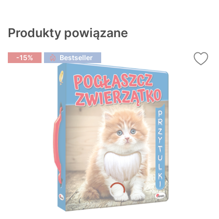
Produkty powiązane
-15%
Bestseller