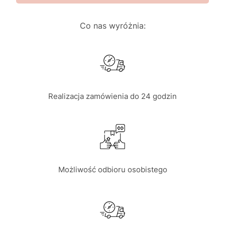
Co nas wyróżnia:
Realizacja zamówienia do 24 godzin
Możliwość odbioru osobistego