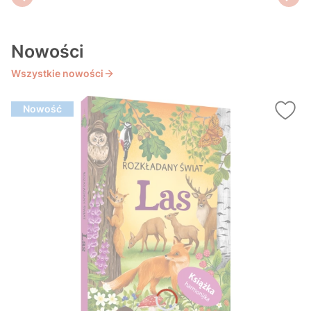
Nowości
Wszystkie nowości
Nowość