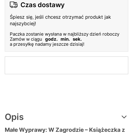
Czas dostawy
Śpiesz się, jeśli chcesz otrzymać produkt jak
najszybciej!
Paczka zostanie wysłana w najbliższy dzień roboczy
Zamów w ciągu
godz.
min.
sek.
a przesyłkę nadamy jeszcze dzisiaj!
Opis
Małe Wyprawy: W Zagrodzie – Książeczka z