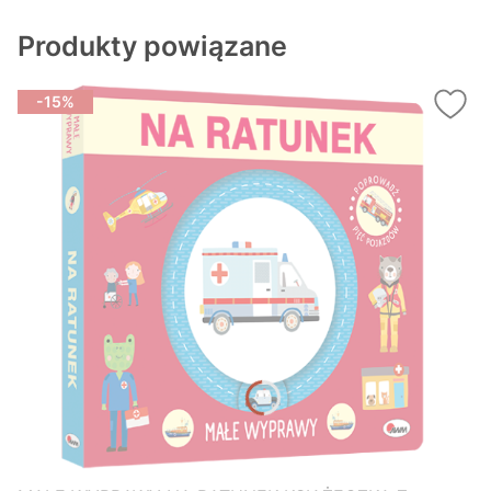
Produkty powiązane
-15%