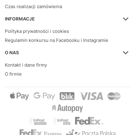
Czas realizacji zamówienia
INFORMACJE
Polityka prywatności i cookies
Regulamin konkursu na Facebooku i Instagramie
O NAS
Kontakt i dane firmy
O firmie