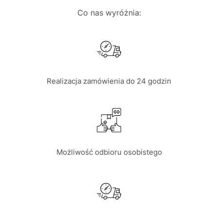
Co nas wyróżnia:
Realizacja zamówienia do 24 godzin
Możliwość odbioru osobistego