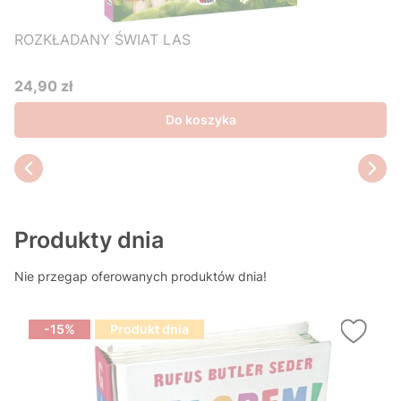
ROZKŁADANY ŚWIAT LAS
24,90 zł
Cena
Do koszyka
Produkty dnia
Nie przegap oferowanych produktów dnia!
-15%
Produkt dnia