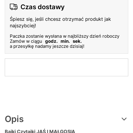
Czas dostawy
Śpiesz się, jeśli chcesz otrzymać produkt jak
najszybciej!
Paczka zostanie wysłana w najbliższy dzień roboczy
Zamów w ciągu
godz.
min.
sek.
a przesyłkę nadamy jeszcze dzisiaj!
Opis
Bajki Czytajki JAŚ I MAŁGOSIA