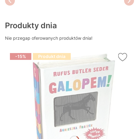
Produkty dnia
Nie przegap oferowanych produktów dnia!
-15%
Produkt dnia