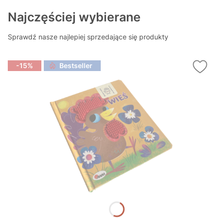
Najczęściej wybierane
Sprawdź nasze najlepiej sprzedające się produkty
-15%
Bestseller