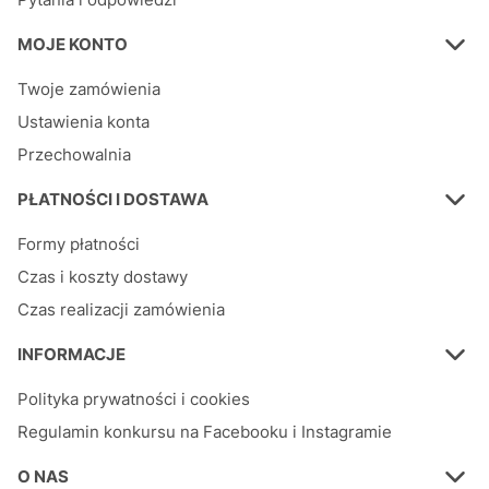
MOJE KONTO
Twoje zamówienia
Ustawienia konta
Przechowalnia
PŁATNOŚCI I DOSTAWA
Formy płatności
Czas i koszty dostawy
Czas realizacji zamówienia
INFORMACJE
Polityka prywatności i cookies
Regulamin konkursu na Facebooku i Instagramie
O NAS