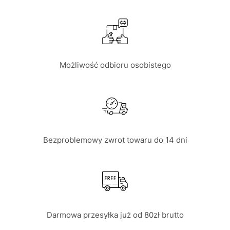
Możliwość odbioru osobistego
Bezproblemowy zwrot towaru do 14 dni
Darmowa przesyłka już od 80zł brutto