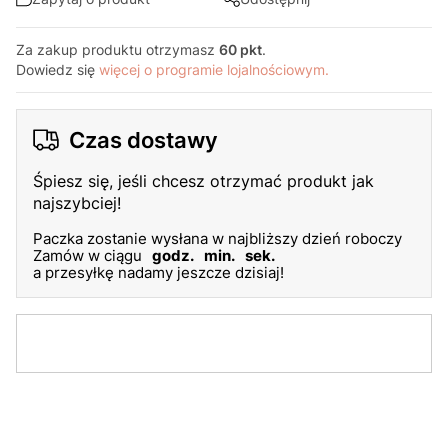
Za zakup produktu otrzymasz
60 pkt
.
Dowiedz się
więcej o programie lojalnościowym.
Czas dostawy
Śpiesz się, jeśli chcesz otrzymać produkt jak
najszybciej!
Paczka zostanie wysłana w najbliższy dzień roboczy
Zamów w ciągu
godz.
min.
sek.
a przesyłkę nadamy jeszcze dzisiaj!