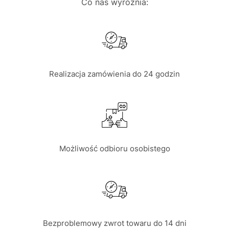
Co nas wyróżnia:
Realizacja zamówienia do 24 godzin
Możliwość odbioru osobistego
Bezproblemowy zwrot towaru do 14 dni