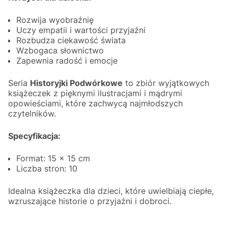
Rozwija wyobraźnię
Uczy empatii i wartości przyjaźni
Rozbudza ciekawość świata
Wzbogaca słownictwo
Zapewnia radość i emocje
Seria
Historyjki Podwórkowe
to zbiór wyjątkowych
książeczek z pięknymi ilustracjami i mądrymi
opowieściami, które zachwycą najmłodszych
czytelników.
Specyfikacja:
Format: 15 x 15 cm
Liczba stron: 10
Idealna książeczka dla dzieci, które uwielbiają ciepłe,
wzruszające historie o przyjaźni i dobroci.