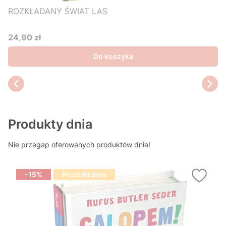
ROZKŁADANY ŚWIAT LAS
24,90 zł
Cena
Do koszyka
Produkty dnia
Nie przegap oferowanych produktów dnia!
-15%
Produkt dnia