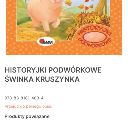
HISTORYJKI PODWÓRKOWE
ŚWINKA KRUSZYNKA
978-83-8181-403-4
Przejdź do pełnego opisu
Produkty powiązane