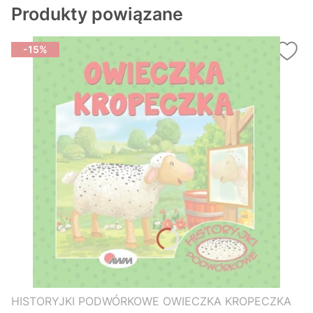
Produkty powiązane
-15%
HISTORYJKI PODWÓRKOWE OWIECZKA KROPECZKA