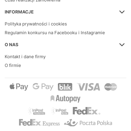
INFORMACJE
Polityka prywatności i cookies
Regulamin konkursu na Facebooku i Instagramie
O NAS
Kontakt i dane firmy
O firmie