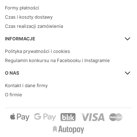
Formy płatności
Czas i koszty dostawy
Czas realizacji zamówienia
INFORMACJE
Polityka prywatności i cookies
Regulamin konkursu na Facebooku i Instagramie
O NAS
Kontakt i dane firmy
O firmie