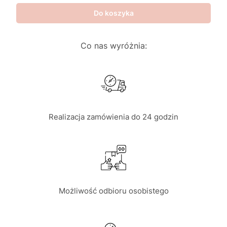
Do koszyka
Co nas wyróżnia:
Realizacja zamówienia do 24 godzin
Możliwość odbioru osobistego