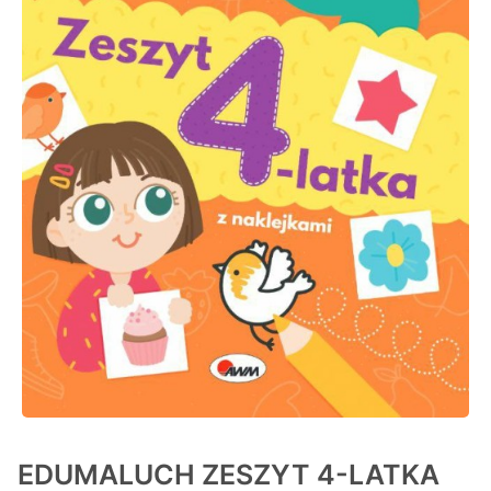
EDUMALUCH ZESZYT 4-LATKA