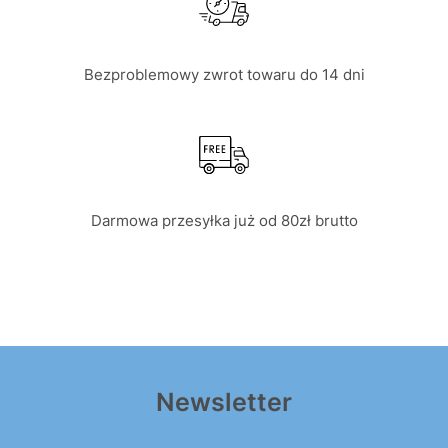
Bezproblemowy zwrot towaru do 14 dni
Darmowa przesyłka już od 80zł brutto
Newsletter