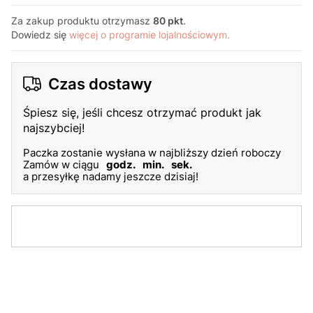
Za zakup produktu otrzymasz
80 pkt
.
Dowiedz się
więcej o programie lojalnościowym.
Czas dostawy
Śpiesz się, jeśli chcesz otrzymać produkt jak
najszybciej!
Paczka zostanie wysłana w najbliższy dzień roboczy
Zamów w ciągu
godz.
min.
sek.
a przesyłkę nadamy jeszcze dzisiaj!