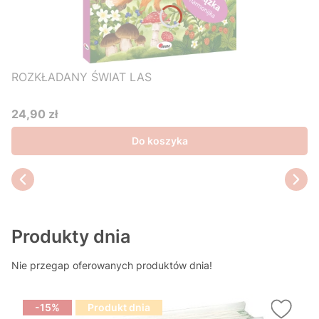
ROZKŁADANY ŚWIAT LAS
24,90 zł
Cena
Do koszyka
Produkty dnia
Nie przegap oferowanych produktów dnia!
-15%
Produkt dnia