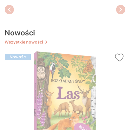
Nowości
Wszystkie nowości
Nowość