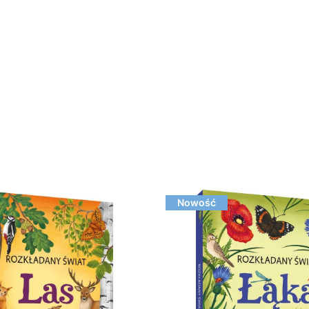
Nowość