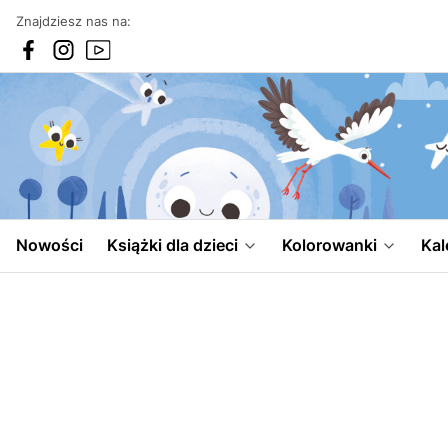
Znajdziesz nas na:
Nowości
Książki dla dzieci
Kolorowanki
Kal