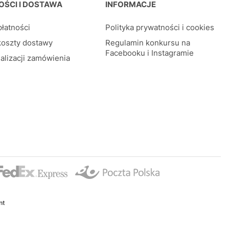
OŚCI I DOSTAWA
INFORMACJE
łatności
Polityka prywatności i cookies
koszty dostawy
Regulamin konkursu na
Facebooku i Instagramie
alizacji zamówienia
nt