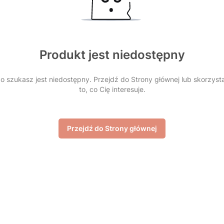
Produkt jest niedostępny
 szukasz jest niedostępny. Przejdź do Strony głównej lub skorzyst
to, co Cię interesuje.
Przejdź do Strony głównej