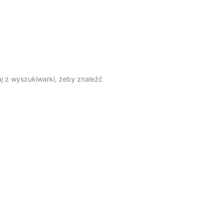
aj z wyszukiwarki, żeby znaleźć