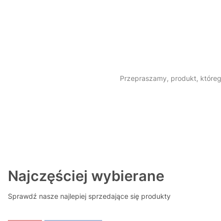
Przepraszamy, produkt, którego
Najczęściej wybierane
Sprawdź nasze najlepiej sprzedające się produkty